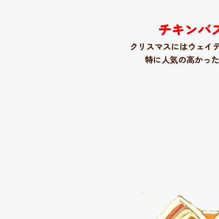
チキンバ
クリスマスにはウェイ
特に人気の高かっ