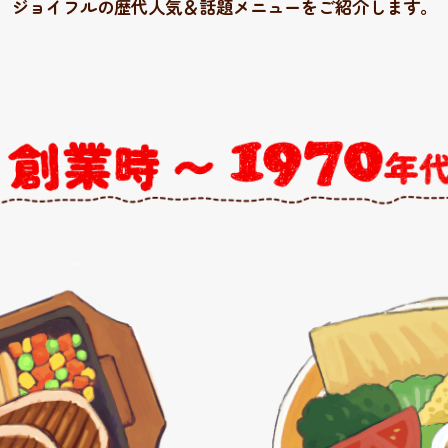
ジョイフルの歴代人気＆話題メニューを
ご紹介します。