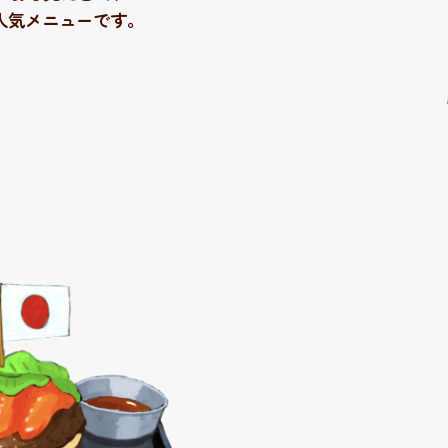
人気メニューです。