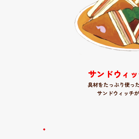
サンドウィッ
具材をたっぷり使っ
サンドウィッチ