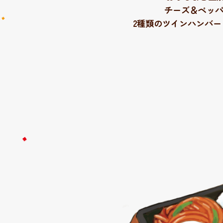
チーズ＆ペッ
2種類のツインハンバ